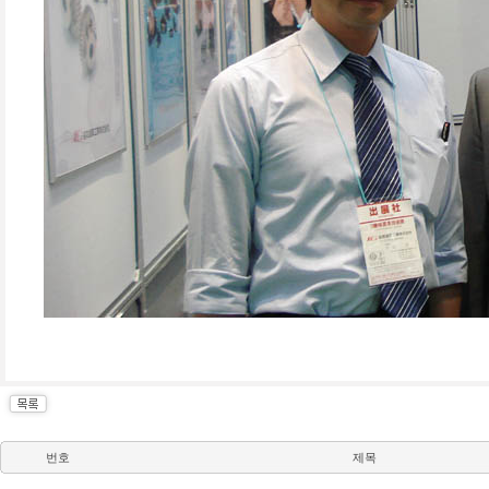
번호
제목