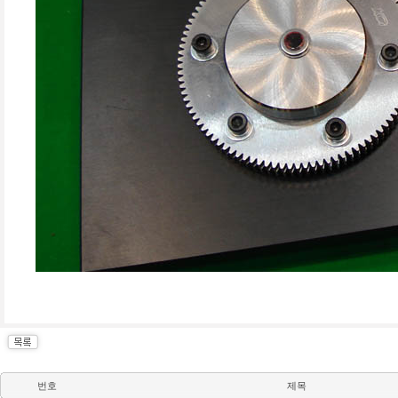
번호
제목