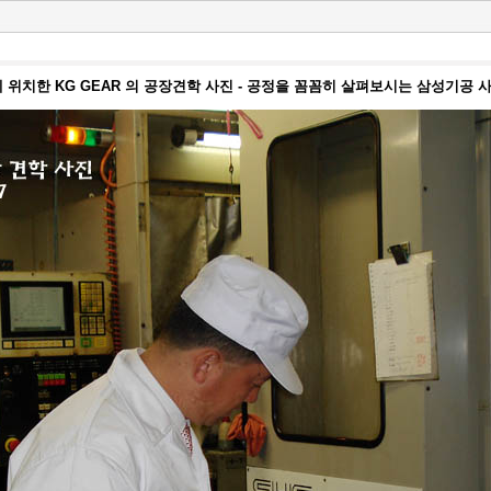
 위치한 KG GEAR 의 공장견학 사진 - 공정을 꼼꼼히 살펴보시는 삼성기공