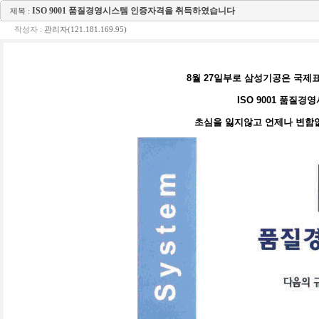
ISO 9001 품질경영시스템 인증자격을 취득하였습니다
제목 :
작성자 :
관리자(121.181.169.95)
8월 27일부로 삼성기공은 국
ISO 9001 품질
초심을 잃지않고 언제나 변함