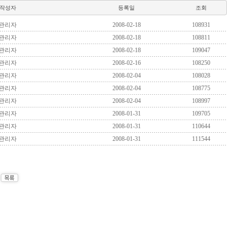
작성자
등록일
조회
관리자
2008-02-18
108931
관리자
2008-02-18
108811
관리자
2008-02-18
109047
관리자
2008-02-16
108250
관리자
2008-02-04
108028
관리자
2008-02-04
108775
관리자
2008-02-04
108997
관리자
2008-01-31
109705
관리자
2008-01-31
110644
관리자
2008-01-31
111544