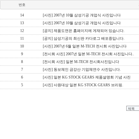
번호
14
[사진] 2007년 10월 삼성기공 개업식 사진입니다
13
[사진] 2007년 10월 삼성기공 개업식 사진입니다
12
[공지] 제품도면은 홈페이지에 게재되어 있습니다.
11
[공지] 삼성기공의 최신판 카다로그 배포중입니다.
10
[사진] 2007년 6월 일본 M-TECH 전시회 사진입니다
9
[전시회 사진] 2007년 일본 M-TECH 전시회 사진입니다..
8
[전시회 사진] 일본 M-TECH 전시회사진입니다
7
[사진] 동보체인 금강산 기업체연수 사진입니다.
6
[사진] 일본 KG STOCK GEARS 제품설명회 기념 사진
5
[사진] 사원대상 일본 KG STOCK GEARS 브리핑.