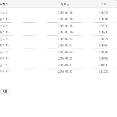
작성자
등록일
조회
관리자
2008-02-18
108926
관리자
2008-02-18
108801
관리자
2008-02-18
109040
관리자
2008-02-16
108236
관리자
2008-02-04
108024
관리자
2008-02-04
108765
관리자
2008-02-04
108987
관리자
2008-01-31
109703
관리자
2008-01-31
110636
관리자
2008-01-31
111539