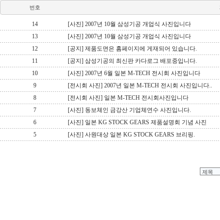
번호
14
[사진] 2007년 10월 삼성기공 개업식 사진입니다
13
[사진] 2007년 10월 삼성기공 개업식 사진입니다
12
[공지] 제품도면은 홈페이지에 게재되어 있습니다.
11
[공지] 삼성기공의 최신판 카다로그 배포중입니다.
10
[사진] 2007년 6월 일본 M-TECH 전시회 사진입니다
9
[전시회 사진] 2007년 일본 M-TECH 전시회 사진입니다..
8
[전시회 사진] 일본 M-TECH 전시회사진입니다
7
[사진] 동보체인 금강산 기업체연수 사진입니다.
6
[사진] 일본 KG STOCK GEARS 제품설명회 기념 사진
5
[사진] 사원대상 일본 KG STOCK GEARS 브리핑.