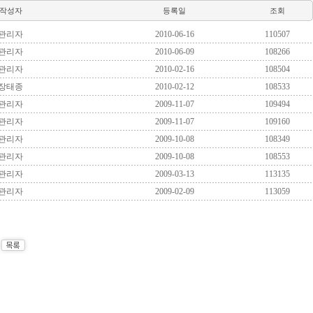
작성자
등록일
조회
관리자
2010-06-16
110507
관리자
2010-06-09
108266
관리자
2010-02-16
108504
장태종
2010-02-12
108533
관리자
2009-11-07
109494
관리자
2009-11-07
109160
관리자
2009-10-08
108349
관리자
2009-10-08
108553
관리자
2009-03-13
113135
관리자
2009-02-09
113059