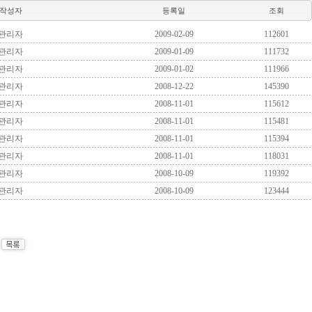
작성자
등록일
조회
관리자
2009-02-09
112601
관리자
2009-01-09
111732
관리자
2009-01-02
111966
관리자
2008-12-22
145390
관리자
2008-11-01
115612
관리자
2008-11-01
115481
관리자
2008-11-01
115394
관리자
2008-11-01
118031
관리자
2008-10-09
119392
관리자
2008-10-09
123444