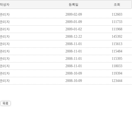
작성자
등록일
조회
관리자
2009-02-09
112603
관리자
2009-01-09
111733
관리자
2009-01-02
111968
관리자
2008-12-22
145392
관리자
2008-11-01
115613
관리자
2008-11-01
115484
관리자
2008-11-01
115395
관리자
2008-11-01
118033
관리자
2008-10-09
119394
관리자
2008-10-09
123444